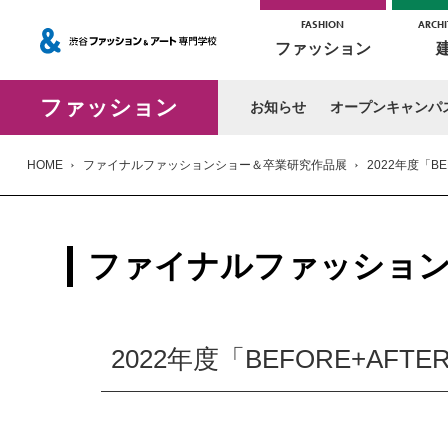
FASHION
ARCHI
ファッション
ファッション
お知らせ
オープンキャンパ
HOME
ファイナルファッションショー＆卒業研究作品展
2022年度「BE
ファイナルファッション
2022年度「BEFORE+AFTE