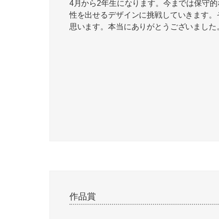
4月から2年生になります。今までは保守
性を出せるデザインに挑戦していきます。
思います。本当にありがとうございました
作品賞