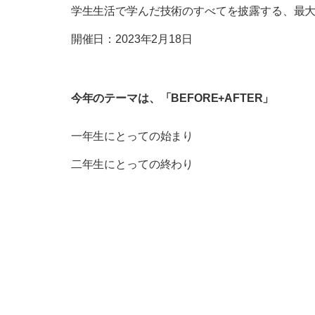
学生生活で学んだ技術のすべてを披露する、最
開催日：2023年2月18日
今年のテーマは、「BEFORE+AFTER」
一年生にとっての始まり
二年生にとっての終わり