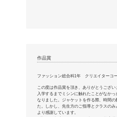
作品賞
ファッション総合科1年 クリエイターコ
この度は作品賞を頂き、ありがとうござい
入学するまでミシンに触れたことがなかっ
なりました。ジャケットを作る際、時間の
た。しかし、先生方のご指導とクラスのみ
より感謝しています。