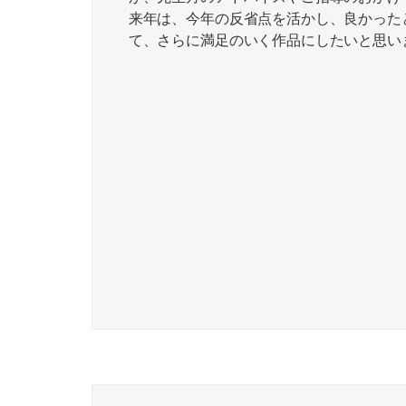
来年は、今年の反省点を活かし、良かった
て、さらに満足のいく作品にしたいと思い