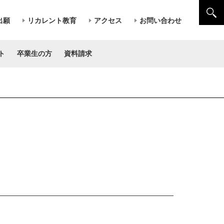
出願
リカレント教育
アクセス
お問い合わせ
ト
卒業生の方
資料請求