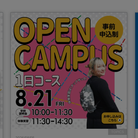
TOPICS