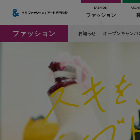
FASHION
ARCHI
ファッション
ファッション
お知らせ
オープンキャンパ