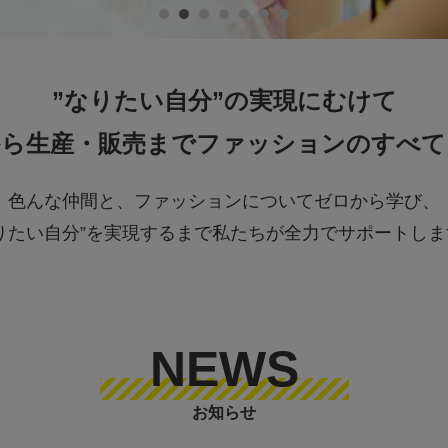
”なりたい自分”の実現にむけて
から生産・販売まで
ファッションのすべて
色んな仲間と、ファッションについてゼロから学び、
なりたい自分”を実現するまで私たちが全力でサポートしま
NEWS
お知らせ