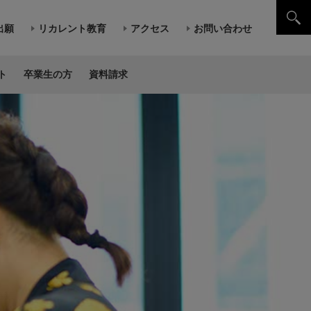
出願
リカレント教育
アクセス
お問い合わせ
ト
卒業生の方
資料請求