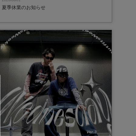
2026/08/01
夏季休業のお知らせ