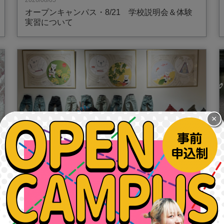
2026/08/05
オープンキャンパス・8/21 学校説明会＆体験
実習について
×