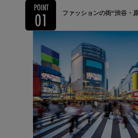
ファッションの街
“渋谷・