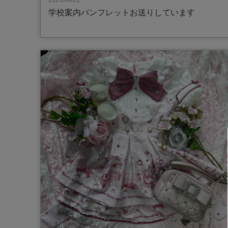
2026/04/01
学校案内パンフレットお送りしています