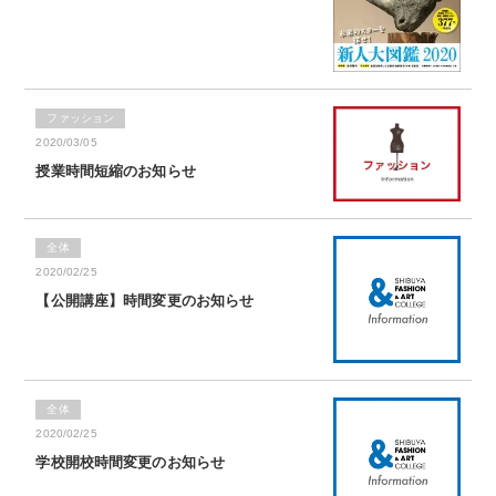
ファッション
2020/03/05
授業時間短縮のお知らせ
全体
2020/02/25
【公開講座】時間変更のお知らせ
全体
2020/02/25
学校開校時間変更のお知らせ