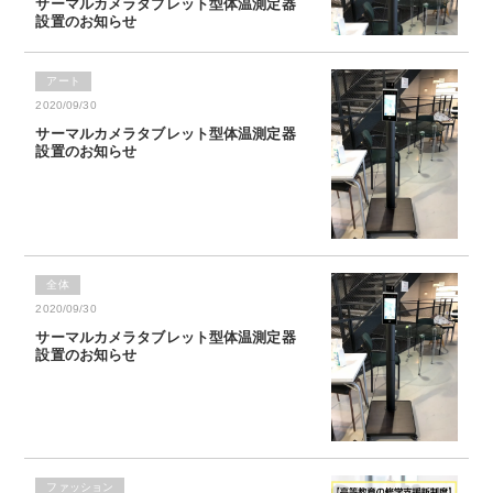
サーマルカメラタブレット型体温測定器
設置のお知らせ
アート
2020/09/30
サーマルカメラタブレット型体温測定器
設置のお知らせ
全体
2020/09/30
サーマルカメラタブレット型体温測定器
設置のお知らせ
ファッション