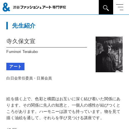
先生紹介
寺久保文宣
Fuminori Terakubo
アート
白日会常任委員・日展会員
絵を描く上で、色彩と構図はお互いに深く結び着いた関係にあ
ります。その関係に先人の知恵と、一個人の感性が結びつくと
ころがあります。ハーモニーは誰でも持っています。物を見て
描く油絵を通して、それらを学び見つける講座です。