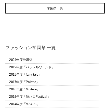
学園祭一覧
ファッション学園祭 一覧
2024年度学園祭
2019年度「パラレルワールド」
2018年度「fairy tale」
2017年度「Palette」
2016年度「Mixture」
2015年度「渋ハロFestival」
2014年度「MAGIC」