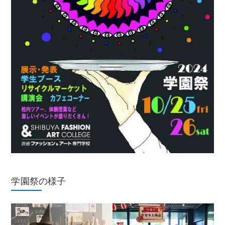
学園祭の様子