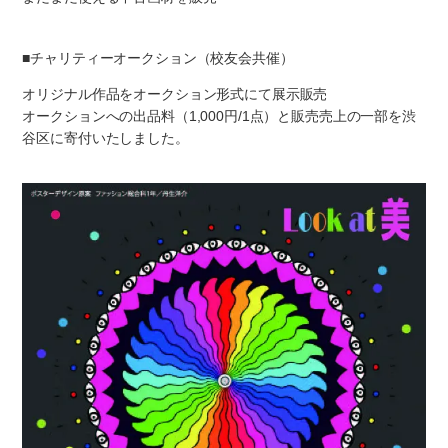
■チャリティーオークション（校友会共催）
オリジナル作品をオークション形式にて展示販売
オークションへの出品料（1,000円/1点）と販売売上の一部を渋
谷区に寄付いたしました。