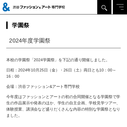
学園祭
2024年度学園祭
本校の学園祭「2024学園祭」を下記の通り開催しました。
日程：2024年10月25日（金）・26日（土）両日とも10：00～
16：00
会場：渋谷ファッション&アート専門学校
今年度はファッションとアートの初の合同開催となる学園祭で学
生の作品展示や発表のほか、学生の自主企画、学校見学ツアー、
体験授業、講演会など盛りだくさんな内容の特別な学園祭となり
ました。