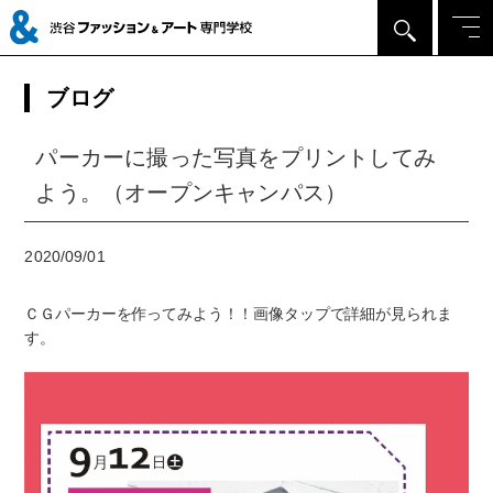
ブログ
パーカーに撮った写真をプリントしてみ
よう。（オープンキャンパス）
2020/09/01
ＣＧパーカーを作ってみよう！！画像タップで詳細が見られま
す。