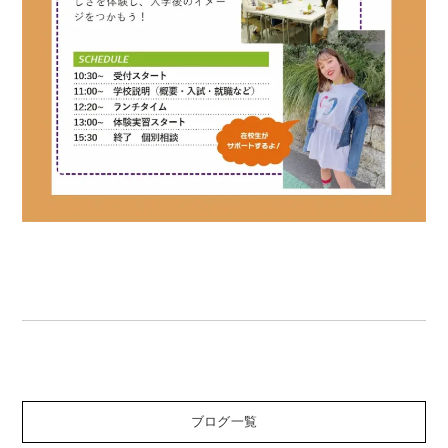
ブログ一覧