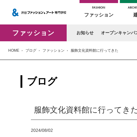
FASHION
ARCHI
ファッション
ファッション
お知らせ
オープンキャンパ
HOME
ブログ
ファッション
服飾文化資料館に行ってきた
ブログ
服飾文化資料館に行ってき
2024/08/02