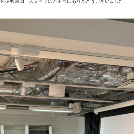
文化振興財団 スタッフの方本当にありがとうございました。