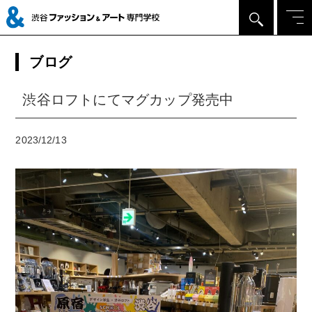
ブログ
渋谷ロフトにてマグカップ発売中
2023/12/13