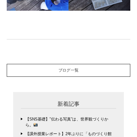
ブログ一覧
新着記事
【SNS基礎】”伝わる写真”は、世界観づくりか
ら。
【課外授業レポート】2年ぶりに「ものづくり館