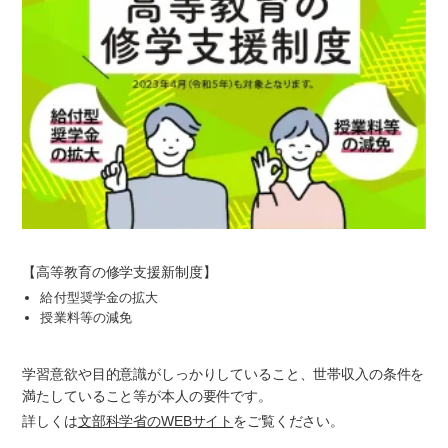
【高等教育の修学支援新制度】
給付型奨学金の拡大
授業料等の減免
学習意欲や目的意識がしっかりしていること、世帯収入の条件を
満たしていること等が本人の要件です。
詳しくは
文部科学省のWEBサイト
をご覧ください。