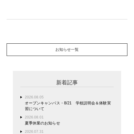
お知らせ一覧
新着記事
2026.08.05
オープンキャンパス・8/21 学校説明会＆体験実
習について
2026.08.01
夏季休業のお知らせ
2026.07.31