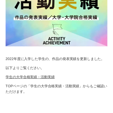
2022年度に入学した学生の、作品の発表実績を更新しました。
以下よりご覧ください。
学生の大学合格実績・活動実績
TOPページの「学生の大学合格実績・活動実績」からもご確認い
ただけます。