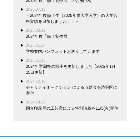
2025年度「修了制作展」のお知らせ
2025.07.10
－2024年度修了生（2025年度大学入学）の大学合
格実績を追加しました！！－
2025.02.12
2024年度「修了制作展」
2025.01.24
学校案内パンフレットお送りしています
2025.01.15
2024年学園祭の様子を更新しました【2025年1月
15日更新】
2024.12.10
チャリティオークション による収益金を渋谷区に
寄付
2024.10.29
国立印刷局の工芸官による特別講義を11/5(火)開催