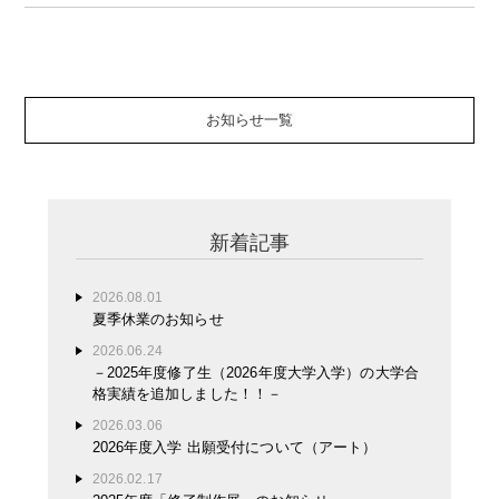
お知らせ一覧
新着記事
2026.08.01
夏季休業のお知らせ
2026.06.24
－2025年度修了生（2026年度大学入学）の大学合
格実績を追加しました！！－
2026.03.06
2026年度入学 出願受付について（アート）
2026.02.17