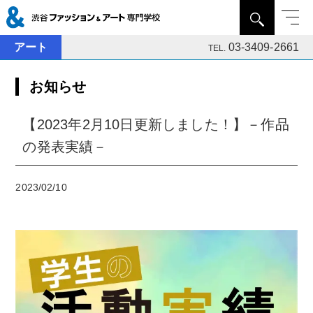
アート
03-3409-2661
TEL.
お知らせ
【2023年2月10日更新しました！】－作品
の発表実績－
2023/02/10