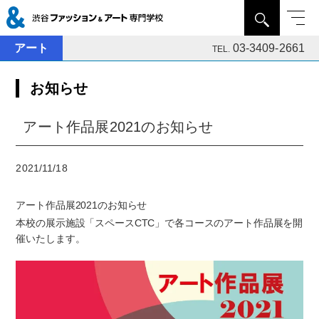
アート
03-3409-2661
TEL.
お知らせ
アート作品展2021のお知らせ
2021/11/18
アート作品展2021のお知らせ
本校の展示施設「スペースCTC」で各コースのアート作品展を開
催いたします。