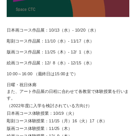
日本画コース作品展：10/13（水）- 10/20（水）
彫刻コース作品展：11/10（水）- 11/17（水）
版画コース作品展：11/25（木）- 12/ 1（水）
絵画コース作品展：12/ 8（水）- 12/15（水）
10:00～16:00 （最終日は15:00まで）
日曜・祝日休廊
また、アート作品展の日程に合わせて各教室で体験授業を行いま
す。
（2022年度に入学を検討されている方向け）
日本画コース体験授業：10/19（火）
彫刻コース体験授業：11/15（月）16（火）17（水）
版画コース体験授業：11/25（木）
絵画コース体験授業：12/ 9（木）