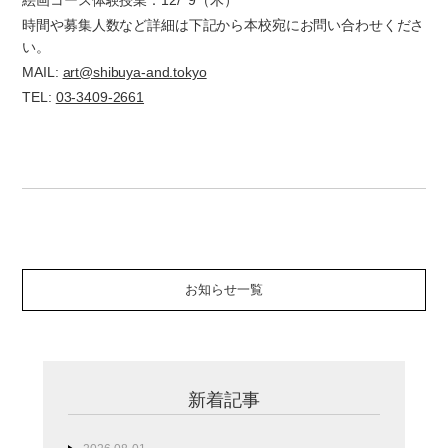
時間や募集人数など詳細は下記から本校宛にお問い合わせくださ
い。
MAIL:
art@shibuya-and.tokyo
TEL:
03-3409-2661
お知らせ一覧
新着記事