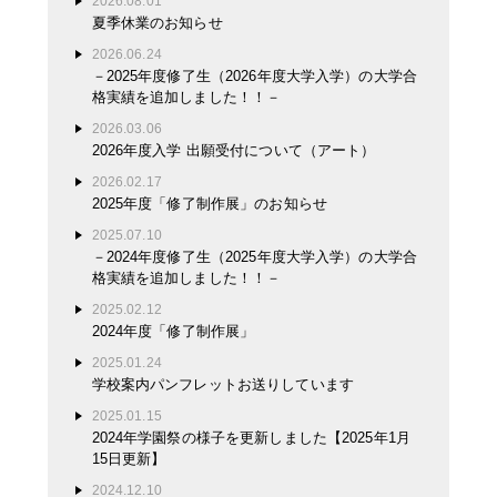
2026.08.01
夏季休業のお知らせ
2026.06.24
－2025年度修了生（2026年度大学入学）の大学合
格実績を追加しました！！－
2026.03.06
2026年度入学 出願受付について（アート）
2026.02.17
2025年度「修了制作展」のお知らせ
2025.07.10
－2024年度修了生（2025年度大学入学）の大学合
格実績を追加しました！！－
2025.02.12
2024年度「修了制作展」
2025.01.24
学校案内パンフレットお送りしています
2025.01.15
2024年学園祭の様子を更新しました【2025年1月
15日更新】
2024.12.10