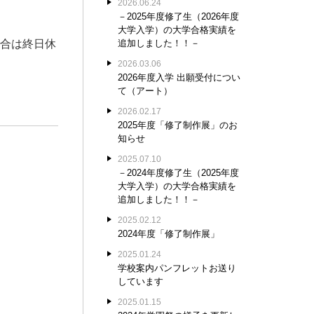
2026.06.24
－2025年度修了生（2026年度
大学入学）の大学合格実績を
場合は終日休
追加しました！！－
2026.03.06
2026年度入学 出願受付につい
て（アート）
2026.02.17
2025年度「修了制作展」のお
知らせ
2025.07.10
－2024年度修了生（2025年度
大学入学）の大学合格実績を
追加しました！！－
2025.02.12
2024年度「修了制作展」
2025.01.24
学校案内パンフレットお送り
しています
2025.01.15