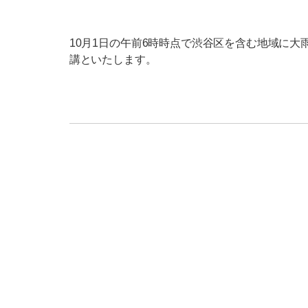
10月1日の午前6時時点で渋谷区を含む地域に
講といたします。