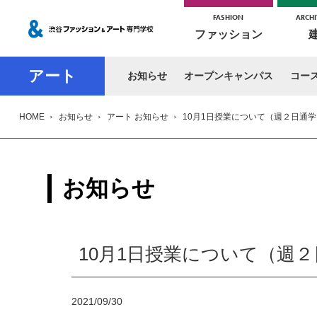
FASHION
ARCHI
ファッション
アート
お知らせ
オープンキャンパス
コー
HOME
お知らせ
アート お知らせ
10月1日授業について（週２日通学
お知らせ
10月1日授業について（週
2021/09/30