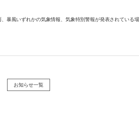
大雨、暴風いずれかの気象情報、気象特別警報が発表されている
お知らせ一覧