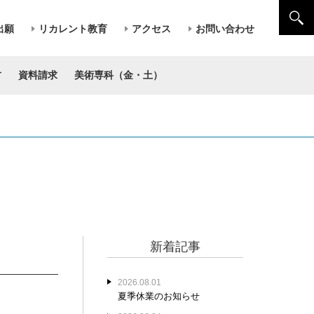
出願
リカレント教育
アクセス
お問い合わせ
方
資料請求
美術専科（金・土）
新着記事
2026.08.01
夏季休業のお知らせ