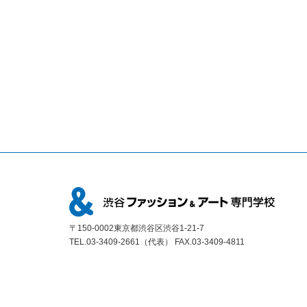
〒150-0002東京都渋谷区渋谷1-21-7
TEL.03-3409-2661（代表） FAX.03-3409-4811