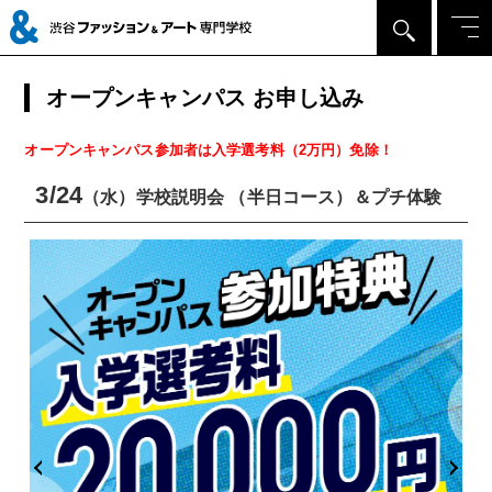
オープンキャンパス お申し込み
オープンキャンパス参加者は入学選考料（2万円）免除！
3/24
（水）学校説明会 （半日コース）＆プチ体験