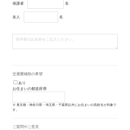
保護者
名
友人
名
交通費補助の希望
あり
お住まいの都道府県
東京都・神奈川県・埼玉県・千葉県以外にお住まいの高校生が対象で
す。
ご質問やご意見