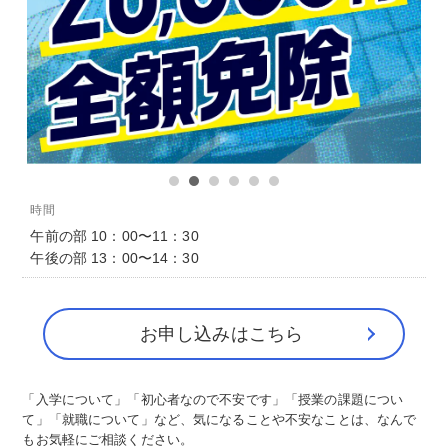
時間
午前の部 10：00〜11：30
午後の部 13：00〜14：30
お申し込みはこちら
「入学について」「初心者なので不安です」「授業の課題につい
て」「就職について」など、気になることや不安なことは、なんで
もお気軽にご相談ください。