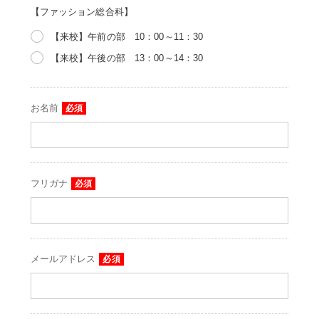
【ファッション総合科】
【来校】午前の部 10：00～11：30
【来校】午後の部 13：00～14：30
お名前
必須
フリガナ
必須
メールアドレス
必須