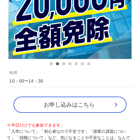
時間
10：00〜14：30
お申し込みはこちら
※半日だけでも参加できます。
「入学について」「初心者なので不安です」「授業の課題につい
て」「就職について」など、気になることや不安なことは、なんで