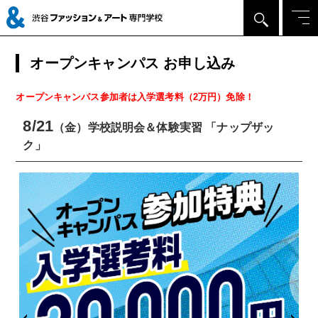
オープンキャンパス お申し込み
オープンキャンパス参加者は入学選考料（2万円）免除！
8/21
（金）学校説明会＆体験実習 「ナップザッ
ク」