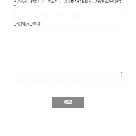
東京都・神奈川県・埼玉県・千葉県以外にお住まいの高校生が対象で
す。
ご質問やご意見