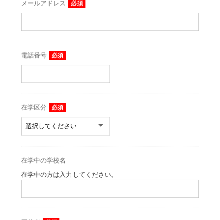
メールアドレス
必須
電話番号
必須
在学区分
必須
在学中の学校名
在学中の方は入力してください。