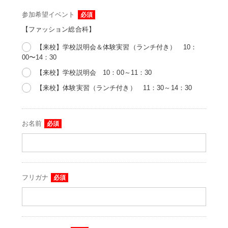
参加希望イベント
必須
【ファッション総合科】
【来校】学校説明会＆体験実習（ランチ付き） 10：
00〜14：30
【来校】学校説明会 10：00～11：30
【来校】体験実習（ランチ付き） 11：30～14：30
お名前
必須
フリガナ
必須