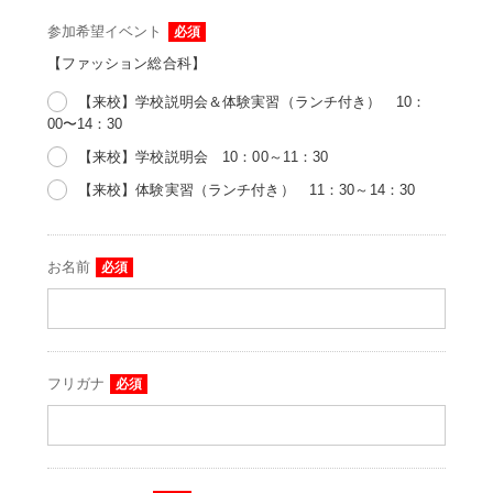
参加希望イベント
必須
【ファッション総合科】
【来校】学校説明会＆体験実習（ランチ付き） 10：
00〜14：30
【来校】学校説明会 10：00～11：30
【来校】体験実習（ランチ付き） 11：30～14：30
お名前
必須
フリガナ
必須