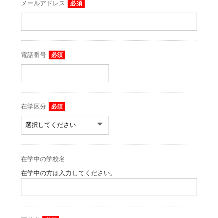
メールアドレス
必須
電話番号
必須
在学区分
必須
在学中の学校名
在学中の方は入力してください。