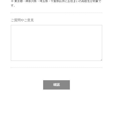
東京都・神奈川県・埼玉県・千葉県以外にお住まいの高校生が対象で
す。
ご質問やご意見