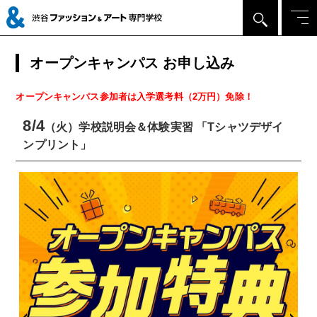
オープンキャンパス お申し込み
オープンキャンパス参加者は入学選考料（2万円）免除！
8/4
（火）学校説明会＆体験実習 「Tシャツデザイ
ンプリント」