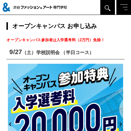
オープンキャンパス お申し込み
オープンキャンパス参加者は入学選考料（2万円）免除！
9/27
（土）学校説明会 （半日コース）