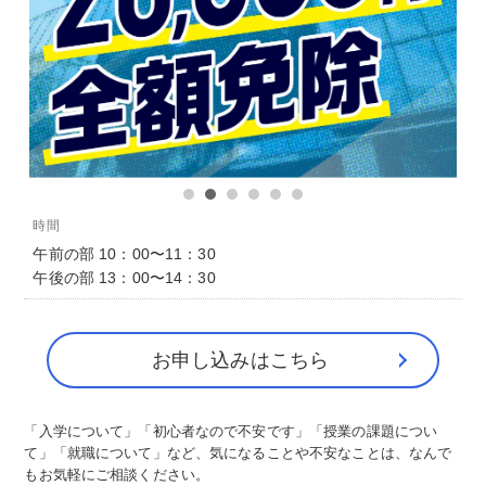
時間
午前の部 10：00〜11：30
午後の部 13：00〜14：30
お申し込みはこちら
「入学について」「初心者なので不安です」「授業の課題につい
て」「就職について」など、気になることや不安なことは、なんで
もお気軽にご相談ください。