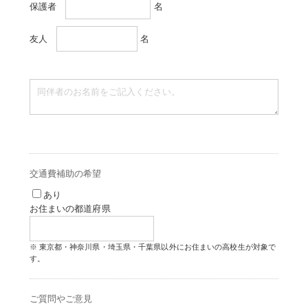
保護者
名
友人
名
交通費補助の希望
あり
お住まいの都道府県
東京都・神奈川県・埼玉県・千葉県以外にお住まいの高校生が対象で
す。
ご質問やご意見