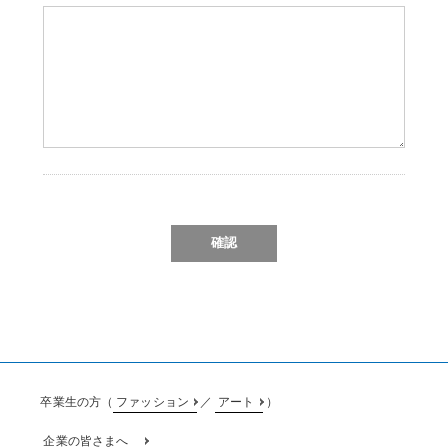
卒業生の方（
ファッション
／
アート
）
企業の皆さまへ