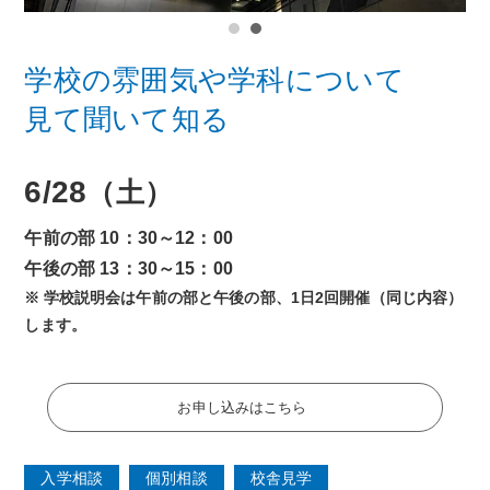
学校の雰囲気や学科について
見て聞いて知る
6/28
（土）
午前の部 10：30～12：00
午後の部 13：30～15：00
学校説明会は午前の部と午後の部、1日2回開催（同じ内容）
します。
お申し込みはこちら
入学相談
個別相談
校舎見学