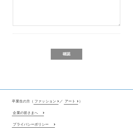
卒業生の方（
ファッション
／
アート
）
企業の皆さまへ
プライバシーポリシー