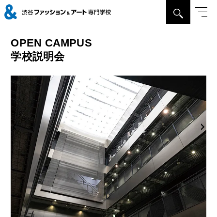
OPEN CAMPUS
学校説明会