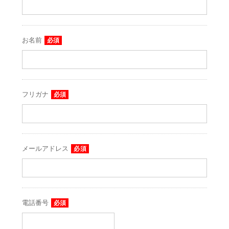
お名前
必須
フリガナ
必須
メールアドレス
必須
電話番号
必須