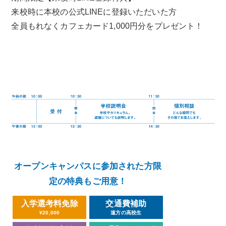
来校時に本校の公式LINEに登録いただいた方
全員もれなくカフェカード1,000円分をプレゼント！
オープンキャンパスに参加された方限
定の特典もご用意！
入学選考料免除
交通費補助
¥20,000
遠方の高校生