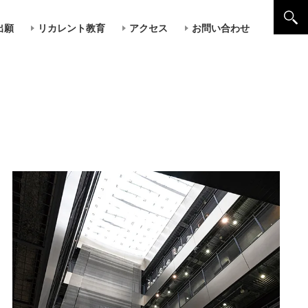
出願
リカレント教育
アクセス
お問い合わせ