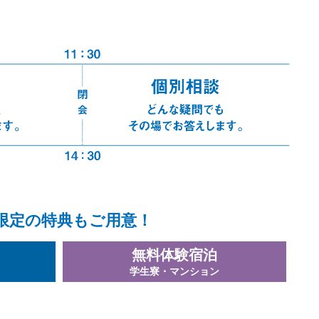
限定の特典もご用意！
無料体験宿泊
学生寮・マンション