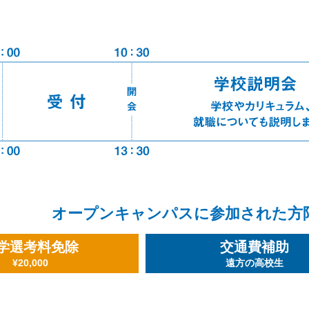
オープンキャンパスに参加された方
学選考料免除
交通費補助
¥20,000
遠方の高校生