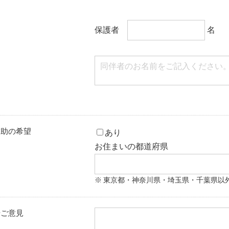
保護者
名
補助の希望
あり
お住まいの都道府県
東京都・神奈川県・埼玉県・千葉県以
やご意見